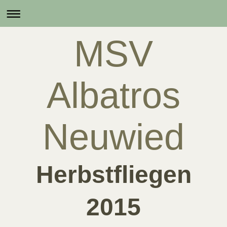
MSV
Albatros
Neuwied
Herbstfliegen
2015