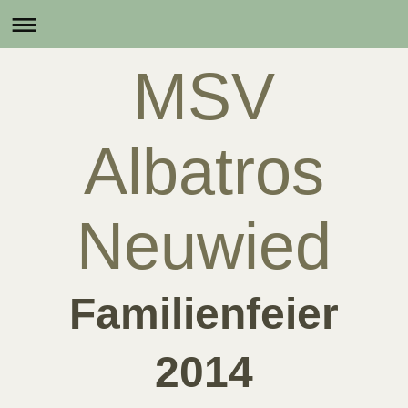
MSV
Albatros
Neuwied
Familienfeier
2014