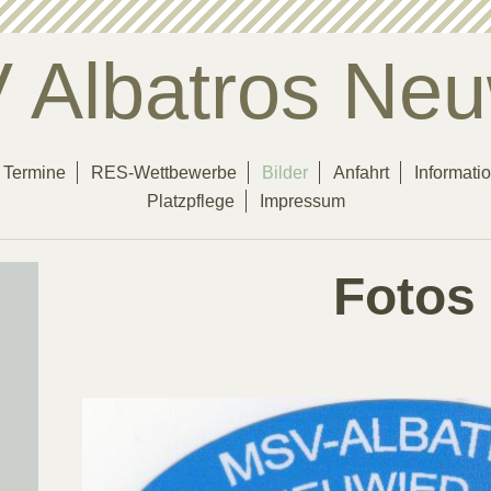
 Albatros Neu
Termine
RES-Wettbewerbe
Bilder
Anfahrt
Informati
Platzpflege
Impressum
Fotos